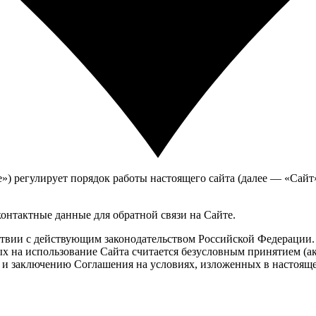
) регулирует порядок работы настоящего сайта (далее — «Сайт»
онтактные данные для обратной связи на Сайте.
ствии с действующим законодательством Российской Федерации
х на использование Сайта считается безусловным принятием (а
 и заключению Соглашения на условиях, изложенных в настоящ