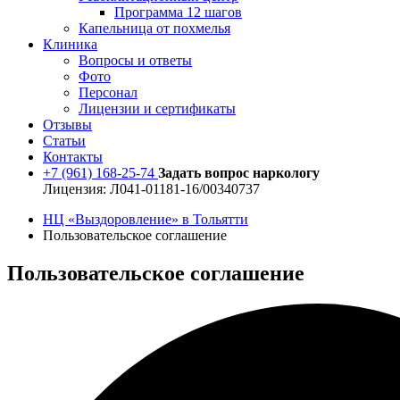
Программа 12 шагов
Капельница от похмелья
Клиника
Вопросы и ответы
Фото
Персонал
Лицензии и сертификаты
Отзывы
Статьи
Контакты
+7 (961) 168-25-74
Задать вопрос наркологу
Лицензия: Л041-01181-16/00340737
НЦ «Выздоровление» в Тольятти
Пользовательское соглашение
Пользовательское соглашение