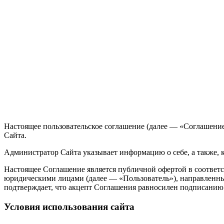
Настоящее пользовательское соглашение (далее — «Соглашение»
Сайта.
Администратор Сайта указывает информацию о себе, а также, к
Настоящее Соглашение является публичной офертой в соответ
юридическими лицами (далее — «Пользователь»), направленны
подтверждает, что акцепт Соглашения равносилен подписанию
Условия использования сайта