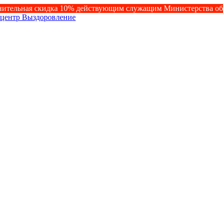
ительная скидка 10% действующим служащим Министерства о