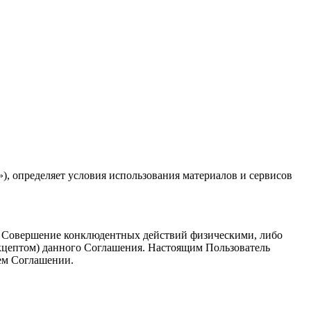
), определяет условия использования материалов и сервисов
. Совершение конклюдентных действий физическими, либо
кцептом) данного Соглашения. Настоящим Пользователь
ем Соглашении.